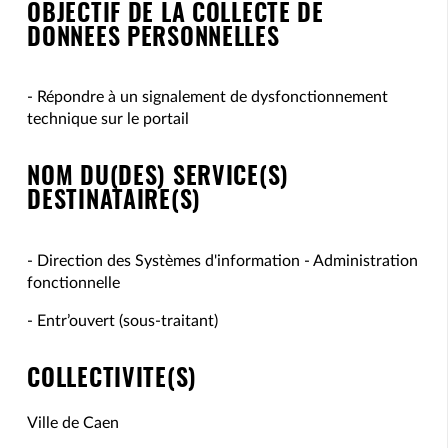
OBJECTIF DE LA COLLECTE DE
DONNEES PERSONNELLES
- Répondre à un signalement de dysfonctionnement
technique sur le portail
NOM DU(DES) SERVICE(S)
DESTINATAIRE(S)
- Direction des Systèmes d'information - Administration
fonctionnelle
- Entr’ouvert (sous-traitant)
COLLECTIVITE(S)
Ville de Caen