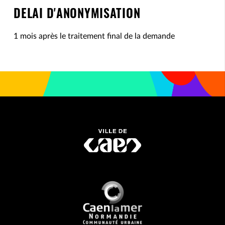
DELAI D'ANONYMISATION
1 mois après le traitement final de la demande