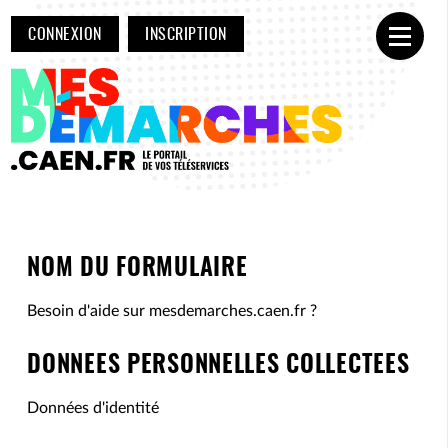
CONNEXION
INSCRIPTION
Ouvrir
NOM DU FORMULAIRE
Besoin d'aide sur mesdemarches.caen.fr ?
DONNEES PERSONNELLES COLLECTEES
Données d'identité