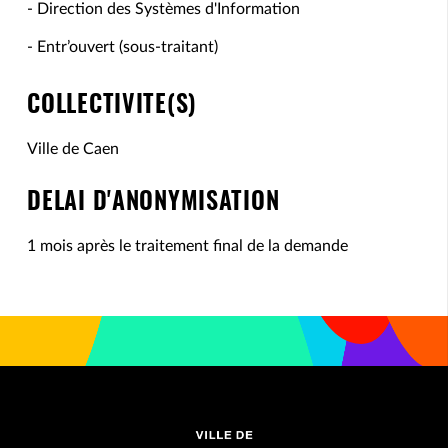
- Direction des Systèmes d'Information
- Entr’ouvert (sous-traitant)
COLLECTIVITE(S)
Ville de Caen
DELAI D'ANONYMISATION
1 mois après le traitement final de la demande