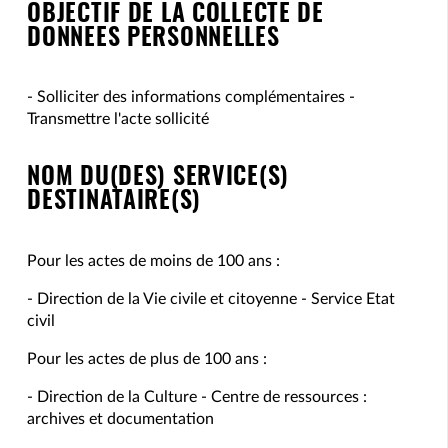
OBJECTIF DE LA COLLECTE DE
DONNEES PERSONNELLES
- Solliciter des informations complémentaires -
Transmettre l'acte sollicité
NOM DU(DES) SERVICE(S)
DESTINATAIRE(S)
Pour les actes de moins de 100 ans :
- Direction de la Vie civile et citoyenne - Service Etat
civil
Pour les actes de plus de 100 ans :
- Direction de la Culture - Centre de ressources :
archives et documentation