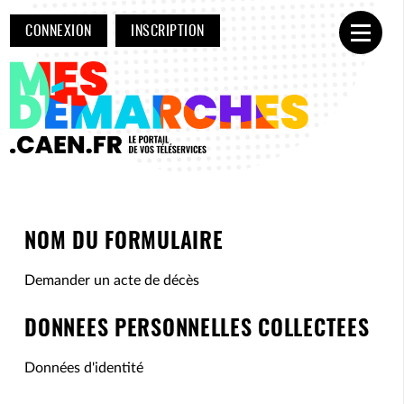
CONNEXION
INSCRIPTION
Ouvrir
NOM DU FORMULAIRE
Demander un acte de décès
DONNEES PERSONNELLES COLLECTEES
Données d'identité