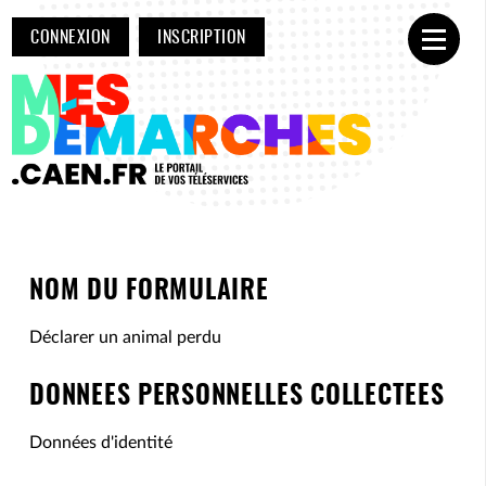
CONNEXION
INSCRIPTION
Ouvrir
NOM DU FORMULAIRE
Déclarer un animal perdu
DONNEES PERSONNELLES COLLECTEES
Données d'identité