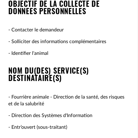
OBJECTIF DE LA COLLECTE DE
DONNEES PERSONNELLES
- Contacter le demandeur
- Solliciter des informations complémentaires
- Identifier l'animal
NOM DU(DES) SERVICE(S)
DESTINATAIRE(S)
- Fourrière animale - Direction de la santé, des risques
et de la salubrité
- Direction des Systèmes d'Information
- Entr’ouvert (sous-traitant)