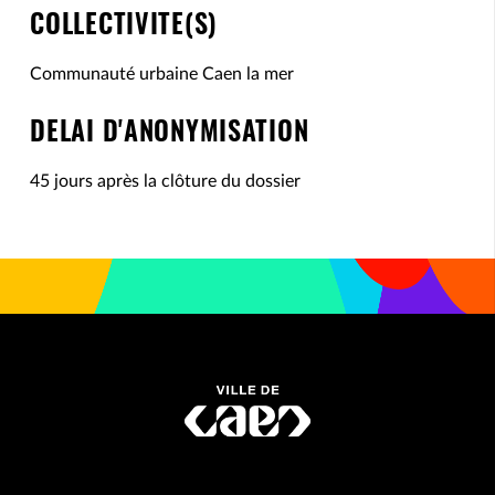
COLLECTIVITE(S)
Communauté urbaine Caen la mer
DELAI D'ANONYMISATION
45 jours après la clôture du dossier